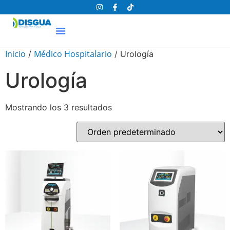
Inicio
Médico Hospitalario
/
/ Urología
Urología
Mostrando los 3 resultados