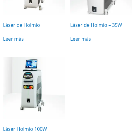
Láser de Holmio
Láser de Holmio – 35W
Leer más
Leer más
Láser Holmio 100W