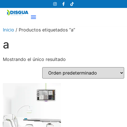
Inicio
/ Productos etiquetados “a”
a
Mostrando el único resultado