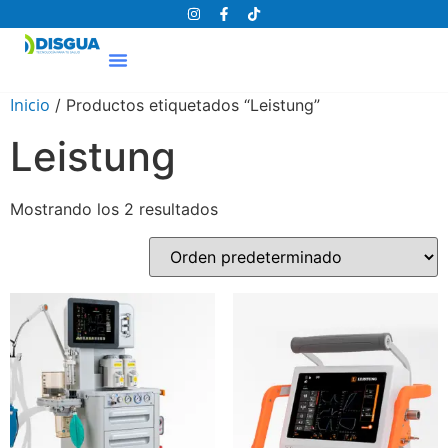
Inicio
/ Productos etiquetados “Leistung”
Leistung
Mostrando los 2 resultados