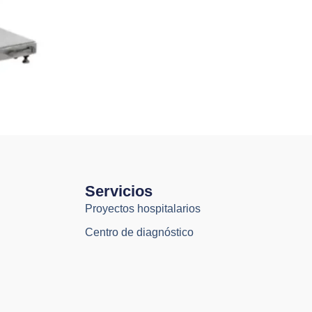
Servicios
Proyectos hospitalarios
Centro de diagnóstico