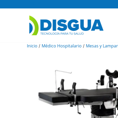
Disgua
Inicio
Médico Hospitalario
Mesas y Lampar
/
/