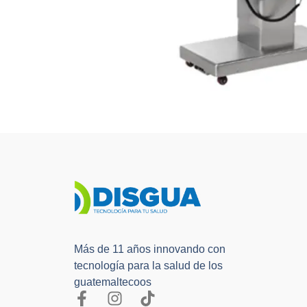
Más de 11 años innovando con
tecnología para la salud de los
guatemaltecoos