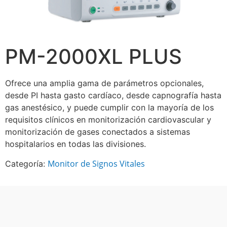
PM-2000XL PLUS
Ofrece una amplia gama de parámetros opcionales,
desde PI hasta gasto cardíaco, desde capnografía hasta
gas anestésico, y puede cumplir con la mayoría de los
requisitos clínicos en monitorización cardiovascular y
monitorización de gases conectados a sistemas
hospitalarios en todas las divisiones.
Monitor de Signos Vitales
Categoría: