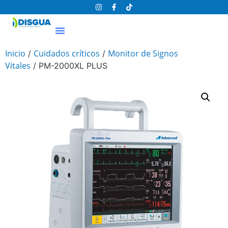
Inicio
Cuidados críticos
Monitor de Signos
/
/
Vitales
/ PM-2000XL PLUS