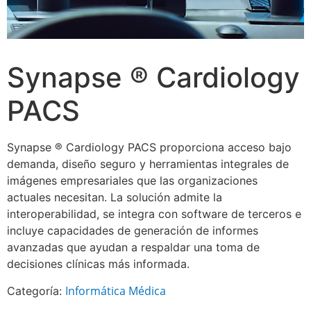
Synapse ® Cardiology
PACS
Synapse ® Cardiology PACS proporciona acceso bajo
demanda, diseño seguro y herramientas integrales de
imágenes empresariales que las organizaciones
actuales necesitan. La solución admite la
interoperabilidad, se integra con software de terceros e
incluye capacidades de generación de informes
avanzadas que ayudan a respaldar una toma de
decisiones clínicas más informada.
Informática Médica
Categoría: