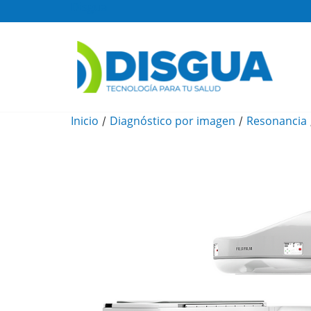
Disgua
Inicio
Diagnóstico por imagen
Resonancia
/
/