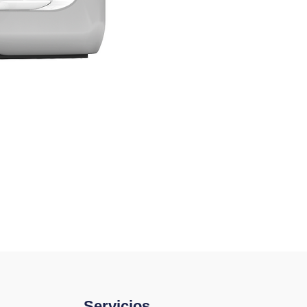
Servicios