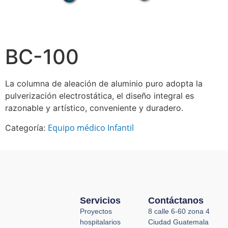
BC-100
La columna de aleación de aluminio puro adopta la
pulverización electrostática, el diseño integral es
razonable y artístico, conveniente y duradero.
Equipo médico Infantil
Categoría:
Servicios
Contáctanos
Proyectos
8 calle 6-60 zona 4
hospitalarios
Ciudad Guatemala