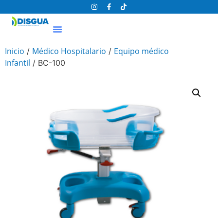
Inicio
Médico Hospitalario
Equipo médico
/
/
Infantil
/ BC-100