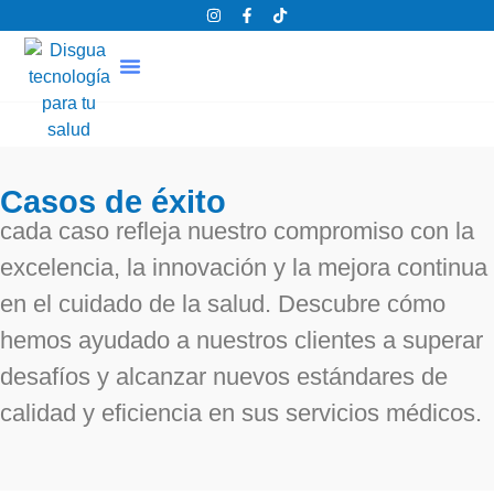
Proyectos Hospitalarios
Centro De Diagnósticos
Casos de éxito
cada caso refleja nuestro compromiso con la
excelencia, la innovación y la mejora continua
en el cuidado de la salud. Descubre cómo
hemos ayudado a nuestros clientes a superar
desafíos y alcanzar nuevos estándares de
calidad y eficiencia en sus servicios médicos.