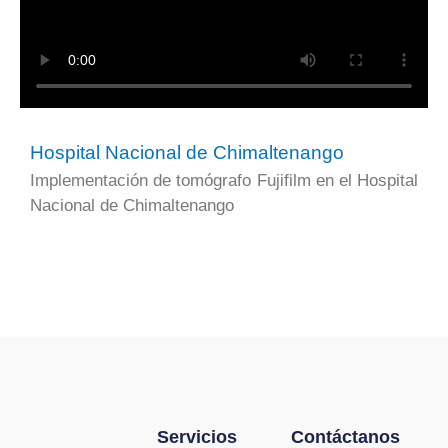
Hospital Nacional de Chimaltenango
Implementación de tomógrafo Fujifilm en el Hospital
Nacional de Chimaltenango
Servicios
Contáctanos