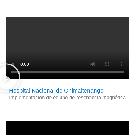
Hospital Nacional de Chimaltenango
Implementación de equipo de resonancia magnética