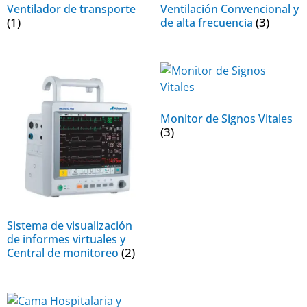
Ventilador de transporte
Ventilación Convencional y
(1)
(3)
de alta frecuencia
Monitor de Signos Vitales
(3)
Sistema de visualización
de informes virtuales y
(2)
Central de monitoreo