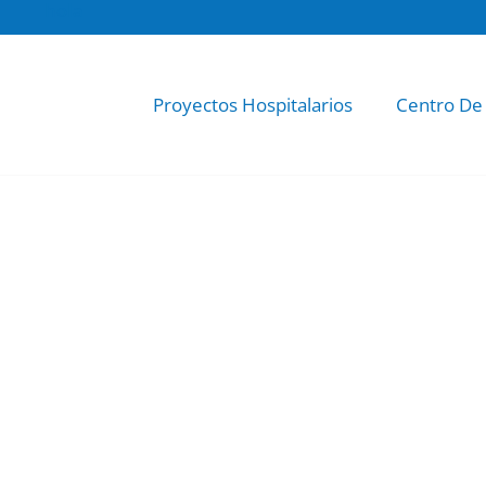
hola
Proyectos Hospitalarios
Centro De