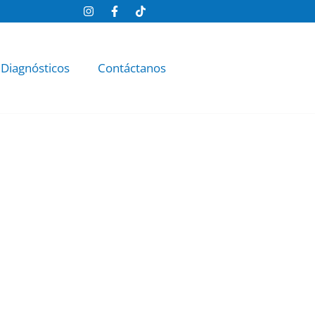
 Diagnósticos
Contáctanos