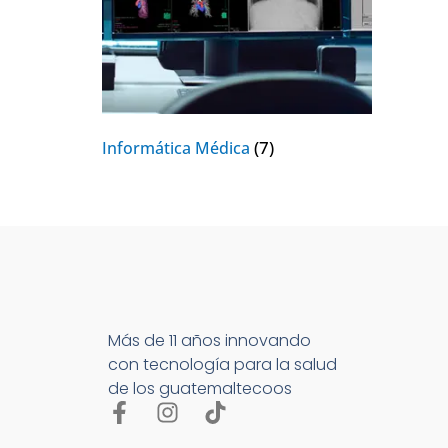
(7)
Informática Médica
Más de 11 años innovando
con tecnología para la salud
de los guatemaltecoos