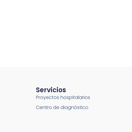
Servicios
Proyectos hospitalarios
Centro de diagnóstico