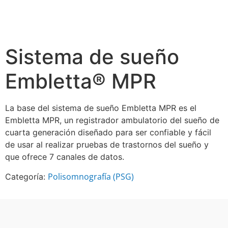
Sistema de sueño
Embletta® MPR
La base del sistema de sueño Embletta MPR es el
Embletta MPR, un registrador ambulatorio del sueño de
cuarta generación diseñado para ser confiable y fácil
de usar al realizar pruebas de trastornos del sueño y
que ofrece 7 canales de datos.
Polisomnografía (PSG)
Categoría: