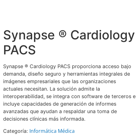
Synapse ® Cardiology
PACS
Synapse ® Cardiology PACS proporciona acceso bajo
demanda, diseño seguro y herramientas integrales de
imágenes empresariales que las organizaciones
actuales necesitan. La solución admite la
interoperabilidad, se integra con software de terceros e
incluye capacidades de generación de informes
avanzadas que ayudan a respaldar una toma de
decisiones clínicas más informada.
Informática Médica
Categoría: